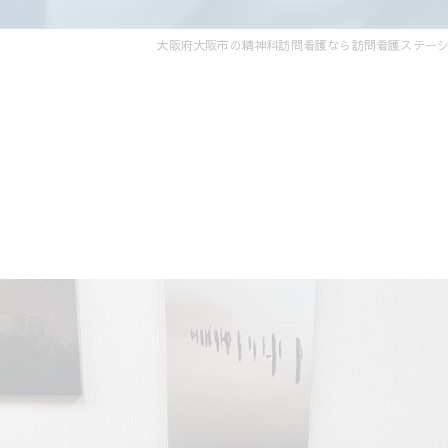
大阪府大阪市の精神科訪問看護なら訪問看護ステー