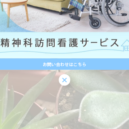
お問い合わせはこちら
お問い合わせはこちら