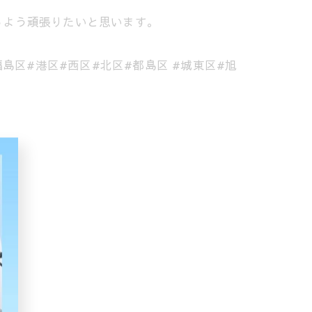
るよう頑張りたいと思います。
島区#港区#西区#北区#都島区 #城東区#旭