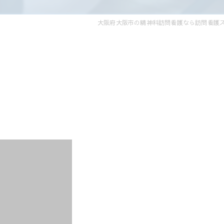
大阪府大阪市の精神科訪問看護なら訪問看護