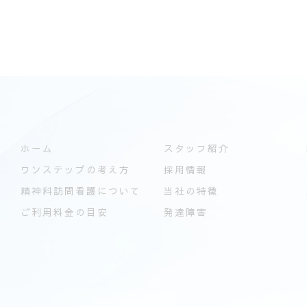
ホーム
スタッフ紹介
ワンステップの考え方
採用情報
精神科訪問看護について
当社の特徴
ご利用料金の目安
発達障害