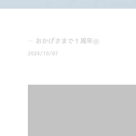
おかげさまで１周年㊗️
2024/10/07