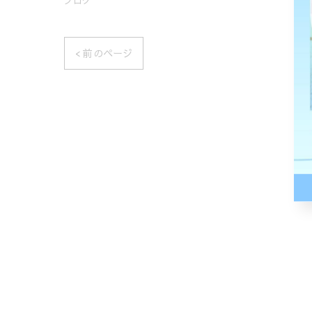
ブログ
< 前のページ