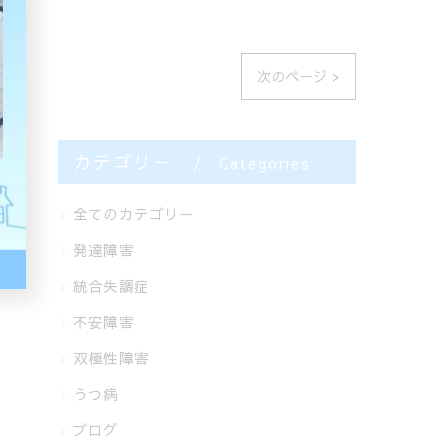
次のページ >
カテゴリー
Categories
全てのカテゴリー
発達障害
統合失調症
不安障害
双極性障害
うつ病
ブログ