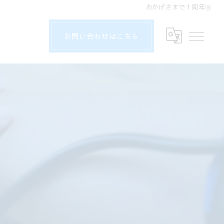
おかげさまで１周年㊗️
お問い合わせはこちら