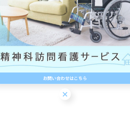
一覧に戻る
お問い合わせはこちら
お問い合わせはこちら