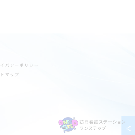
ライバシーポリシー
イトマップ